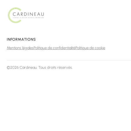
INFORMATIONS
Mentions légales
Politique de confidentialité
Politique de cookie
©2026 Cardineau. Tous droits réservés.